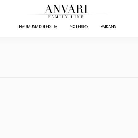
NAUJAUSIA KOLEKCIJA
MOTERIMS
VAIKAMS