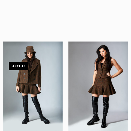
AKCIJA!