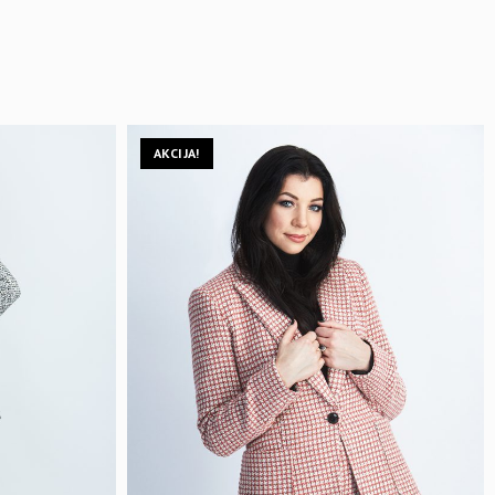
AKCIJA!