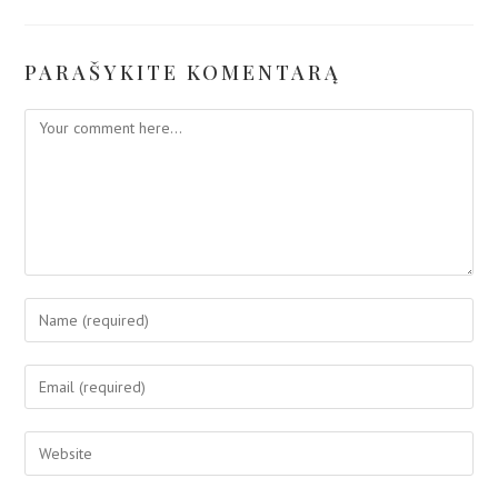
PARAŠYKITE KOMENTARĄ