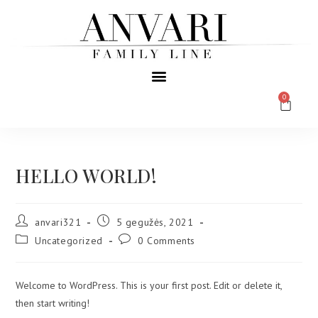
0
HELLO WORLD!
anvari321
5 gegužės, 2021
Uncategorized
0 Comments
Welcome to WordPress. This is your first post. Edit or delete it,
then start writing!