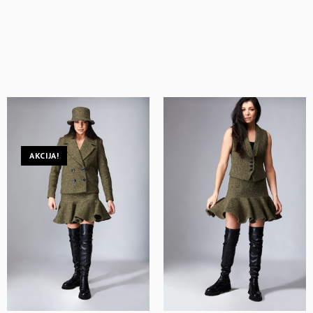
AKCIJA!