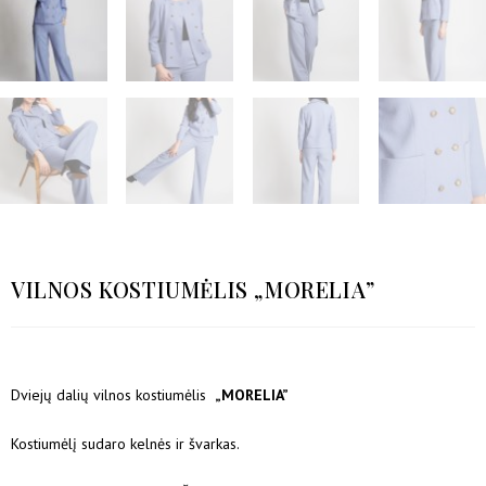
VILNOS KOSTIUMĖLIS „MORELIA”
Dviejų dalių vilnos kostiumėlis
„MORELIA”
Kostiumėlį sudaro kelnės ir švarkas.